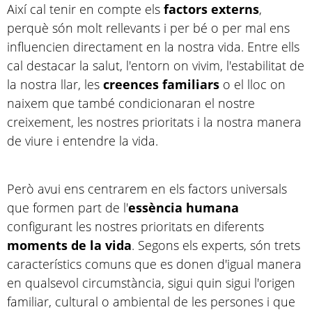
Així cal tenir en compte els
factors externs
,
perquè són molt rellevants i per bé o per mal ens
influencien directament en la nostra vida. Entre ells
cal destacar la salut, l'entorn on vivim, l'estabilitat de
la nostra llar, les
creences familiars
o el lloc on
naixem que també condicionaran el nostre
creixement, les nostres prioritats i la nostra manera
de viure i entendre la vida.
Però avui ens centrarem en els factors universals
que formen part de l'
essència humana
configurant les nostres prioritats en diferents
moments de la vida
. Segons els experts, són trets
característics comuns que es donen d'igual manera
en qualsevol circumstància, sigui quin sigui l'origen
familiar, cultural o ambiental de les persones i que