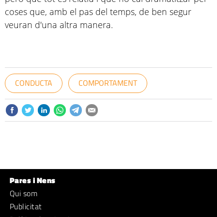
coses que, amb el pas del temps, de ben segur
veuran d'una altra manera.
CONDUCTA
COMPORTAMENT
Pares i Nens
Qui som
Publicitat