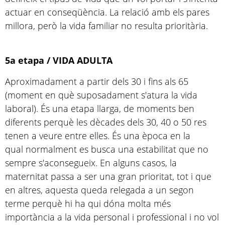
actuar en conseqüència. La relació amb els pares
millora, però la vida familiar no resulta prioritària.
5a etapa / VIDA ADULTA
Aproximadament a partir dels 30 i fins als 65
(moment en què suposadament s'atura la vida
laboral). És una etapa llarga, de moments ben
diferents perquè les dècades dels 30, 40 o 50 res
tenen a veure entre elles. És una època en la
qual normalment es busca una estabilitat que no
sempre s'aconsegueix. En alguns casos, la
maternitat passa a ser una gran prioritat, tot i que
en altres, aquesta queda relegada a un segon
terme perquè hi ha qui dóna molta més
importància a la vida personal i professional i no vol