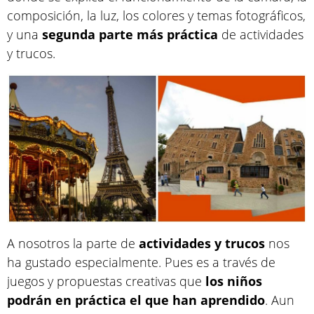
composición, la luz, los colores y temas fotográficos,
y una
segunda parte más práctica
de actividades
y trucos.
A nosotros la parte de
actividades y trucos
nos
ha gustado especialmente. Pues es a través de
juegos y propuestas creativas que
los niños
podrán en práctica el que han aprendido
. Aun