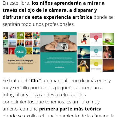
En este libro,
los niños aprenderán a mirar a
través del ojo de la càmara, a disparar y
disfrutar de esta experiencia artística
donde se
sentirán todo unos profesionales.
Se trata del
"Clic"
, un manual lleno de imágenes y
muy sencillo porque los pequeños aprendan a
fotografiar y los grandes a refrescar los
conocimientos que tenemos. Es un libro muy
ameno, con una
primera parte más teórica
,
donde se explica el funcionamiento de la càmara, la