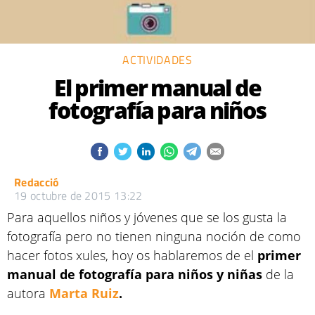
ACTIVIDADES
El primer manual de
fotografía para niños
Redacció
19 octubre de 2015 13:22
Para aquellos niños y jóvenes que se los gusta la
fotografía pero no tienen ninguna noción de como
hacer fotos xules, hoy os hablaremos de el
primer
manual de fotografía para niños y niñas
de la
autora
Marta Ruiz
.