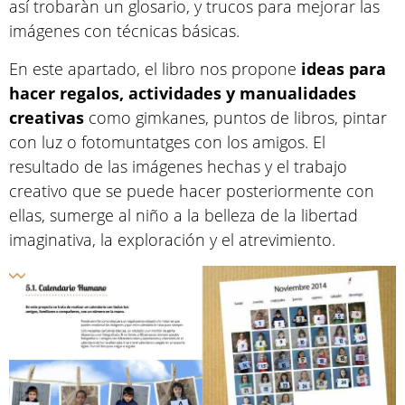
así trobaràn un glosario, y trucos para mejorar las
imágenes con técnicas básicas.
En este apartado, el libro nos propone
ideas para
hacer regalos, actividades y manualidades
creativas
como gimkanes, puntos de libros, pintar
con luz o fotomuntatges con los amigos. El
resultado de las imágenes hechas y el trabajo
creativo que se puede hacer posteriormente con
ellas, sumerge al niño a la belleza de la libertad
imaginativa, la exploración y el atrevimiento.