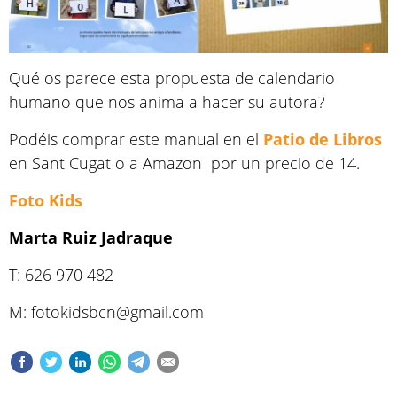
Qué os parece esta propuesta de calendario
humano que nos anima a hacer su autora?
Podéis comprar este manual en el
Patio de Libros
en Sant Cugat o a Amazon
por un precio de 14.
Foto Kids
Marta Ruiz Jadraque
T: 626 970 482
M: fotokidsbcn@gmail.com