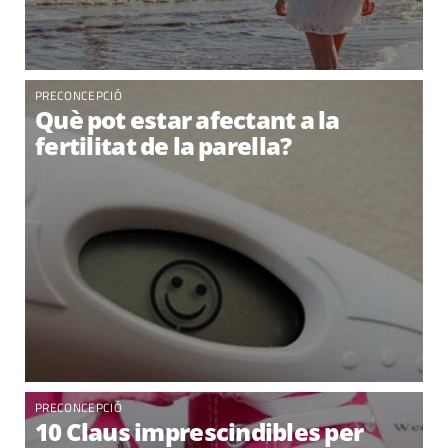
PRECONCEPCIÓ
Què pot estar afectant a la
fertilitat de la parella?
PRECONCEPCIÓ
10 Claus imprescindibles per