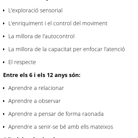
L'exploració sensorial
L'enriquiment i el control del moviment
La millora de l'autocontrol
La millora de la capacitat per enfocar l'atenció
El respecte
Entre els 6 i els 12 anys són:
Aprendre a relacionar
Aprendre a observar
Aprendre a pensar de forma raonada
Aprendre a senir-se bé amb ells mateixos