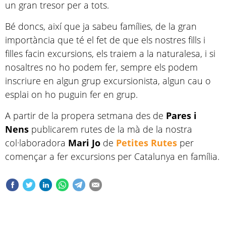
un gran tresor per a tots.
Bé doncs, així que ja sabeu famílies, de la gran
importància que té el fet de que els nostres fills i
filles facin excursions, els traiem a la naturalesa, i si
nosaltres no ho podem fer, sempre els podem
inscriure en algun grup excursionista, algun cau o
esplai on ho puguin fer en grup.
A partir de la propera setmana des de
Pares i
Nens
publicarem rutes de la mà de la nostra
col·laboradora
Mari Jo
de
Petites Rutes
per
començar a fer excursions per Catalunya en família.