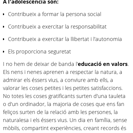
A l'adolescència són:
Contribueix a formar la persona social
Contribueix a exercitar la responsabilitat
Contribueix a exercitar la llibertat i l'autonomia
Els proporciona seguretat
I no hem de deixar de banda l'
educació en valors
.
Els nens i nenes aprenen a respectar la natura, a
admirar els éssers vius, a conviure amb ells, a
valorar les coses petites i les petites satisfaccions.
No totes les coses gratificants surten d'una tauleta
o d'un ordinador, la majoria de coses que ens fan
feliços surten de la relació amb les persones, la
naturalesa i els éssers vius. Un dia en família, sense
mòbils, compartint experiències, creant records és