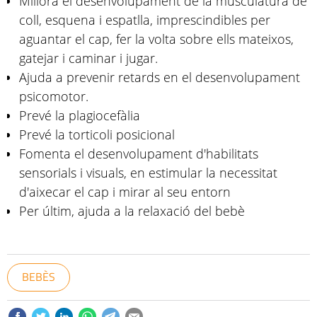
Millora el desenvolupament de la musculatura de
coll, esquena i espatlla, imprescindibles per
aguantar el cap, fer la volta sobre ells mateixos,
gatejar i caminar i jugar.
Ajuda a prevenir retards en el desenvolupament
psicomotor.
Prevé la plagiocefàlia
Prevé la torticoli posicional
Fomenta el desenvolupament d'habilitats
sensorials i visuals, en estimular la necessitat
d'aixecar el cap i mirar al seu entorn
Per últim, ajuda a la relaxació del bebè
BEBÈS