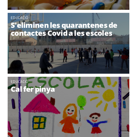
EDUCACIÓ
S'eliminen les quarantenes de
contactes Covid a les escoles
EDUCACIÓ
Cal fer pinya