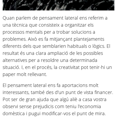
Quan parlem de pensament lateral ens referim a
una tècnica que consisteix a organitzar els
processos mentals per a trobar solucions a
problemes. Això es fa mitjançant plantejaments
diferents dels que semblarien habituals o lògics. El
resultat és una clara ampliació de les possibles
alternatives per a resoldre una determinada
situació. I, en el procés, la creativitat pot tenir-hi un
paper molt rellevant.
El pensament lateral ens fa aportacions molt
interessants, també des d'un punt de vista financer.
Pot ser de gran ajuda que algú aliè a casa vostra
observi sense prejudicis com teniu l'economia
domèstica i pugui modificar-vos el punt de mira.