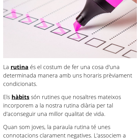
La
rutina
és el costum de fer una cosa d'una
determinada manera amb uns horaris prèviament
condicionats.
Els
hàbits
són rutines que nosaltres mateixos
incorporem a la nostra rutina diària per tal
d'aconseguir una millor qualitat de vida.
Quan som joves, la paraula rutina té unes
connotacions clarament negatives. L'associem a