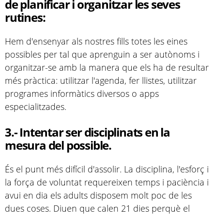
de planificar i organitzar les seves
rutines
:
Hem d'ensenyar als nostres fills totes les eines
possibles per tal que aprenguin a ser autònoms i
organitzar-se amb la manera que els ha de resultar
més pràctica: utilitzar l'agenda, fer llistes, utilitzar
programes informàtics diversos o apps
especialitzades.
3.- Intentar ser disciplinats en la
mesura del possible.
És el punt més difícil d'assolir. La disciplina, l'esforç i
la força de voluntat requereixen temps i paciència i
avui en dia els adults disposem molt poc de les
dues coses. Diuen que calen 21 dies perquè el