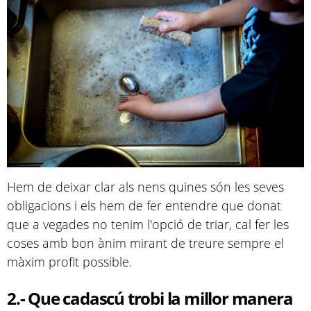
Hem de deixar clar als nens quines són les seves
obligacions i els hem de fer entendre que donat
que a vegades no tenim l'opció de triar, cal fer les
coses amb bon ànim mirant de treure sempre el
màxim profit possible.
2.- Que cadascú trobi la millor manera