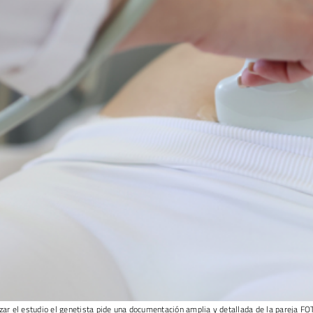
izar el estudio el genetista pide una documentación amplia y detallada de la pareja FO