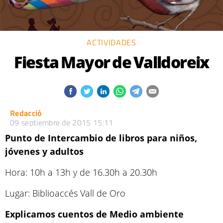
ACTIVIDADES
Fiesta Mayor de Valldoreix
Redacció
09 septiembre de 2015 15:11
Punto de Intercambio de libros para niños,
jóvenes y adultos
Hora: 10h a 13h y de 16.30h a 20.30h
Lugar: Biblioaccés Vall de Oro
Explicamos cuentos de Medio ambiente