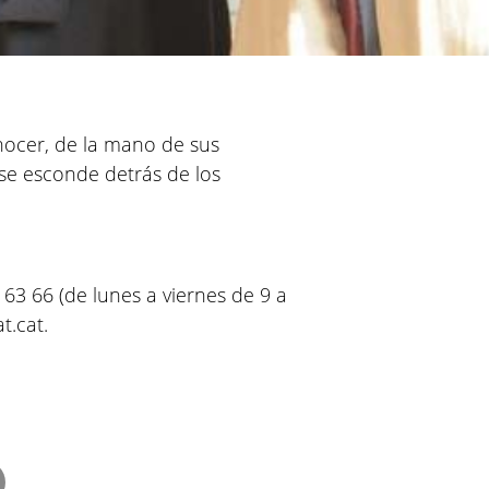
ocer, de la mano de sus
 se esconde detrás de los
 63 66 (de lunes a viernes de 9 a
.cat.