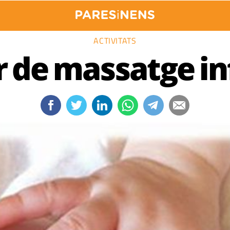
ACTIVITATS
r de massatge in