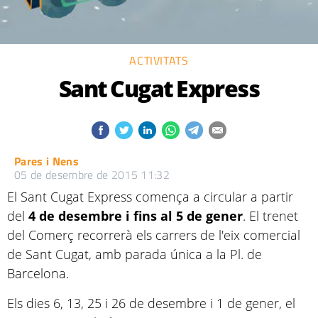
ACTIVITATS
Sant Cugat Express
Pares i Nens
05 de desembre de 2015 11:32
El Sant Cugat Express comença a circular a partir
del
4 de desembre i fins al 5 de gener
. El trenet
del Comerç recorrerà els carrers de l'eix comercial
de Sant Cugat, amb parada única a la Pl. de
Barcelona.
Els dies 6, 13, 25 i 26 de desembre i 1 de gener, el