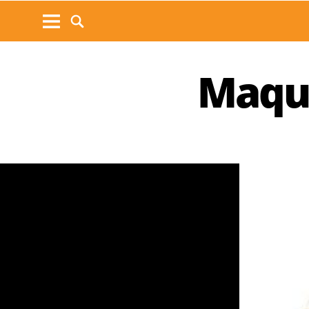
Maqui