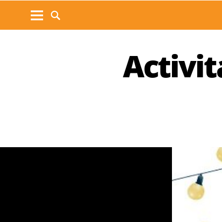
Activit